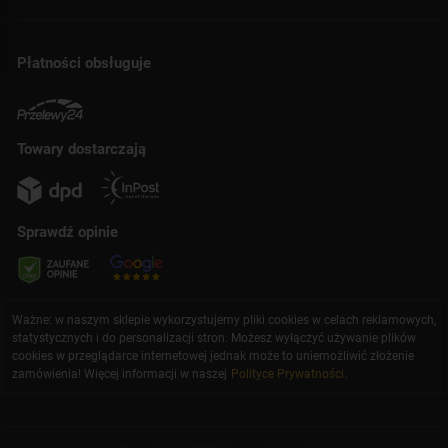
Płatności obsługuje
Towary dostarczają
Sprawdź opinie
Ważne: w naszym sklepie wykorzystujemy pliki cookies w celach reklamowych,
statystycznych i do personalizacji stron. Możesz wyłączyć używanie plików
cookies w przeglądarce internetowej jednak może to uniemożliwić złożenie
zamówienia! Więcej informacji w naszej
Polityce Prywatności
.