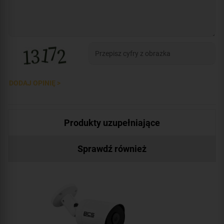
DODAJ OPINIĘ >
Produkty uzupełniające
Sprawdź również