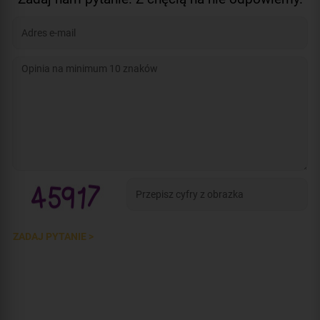
ZADAJ PYTANIE >