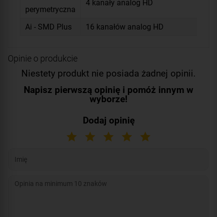
4 kanały analog HD
perymetryczna
Ai - SMD Plus
16 kanałów analog HD
Opinie o produkcie
Niestety produkt nie posiada żadnej opinii.
Napisz pierwszą opinię i pomóż innym w
wyborze!
Dodaj opinię