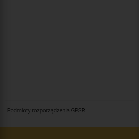
Podmioty rozporządzenia GPSR