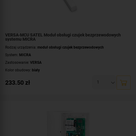
VERSA-MCU SATEL Moduł obsługi czujek bezprzewodowych
systemu MICRA
Rodzaj urządzenia:
moduł obsługi czujek bezprzewodowych
System:
MICRA
Zastosowanie:
VERSA
Kolor obudowy:
biały
233.50
zł