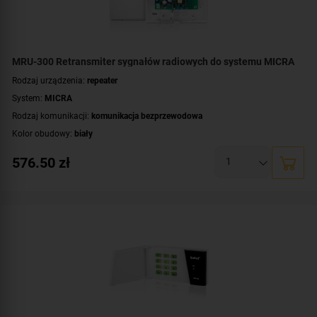
MRU-300 Retransmiter sygnałów radiowych do systemu MICRA
Rodzaj urządzenia:
repeater
System:
MICRA
Rodzaj komunikacji:
komunikacja bezprzewodowa
Kolor obudowy:
biały
576.50
zł