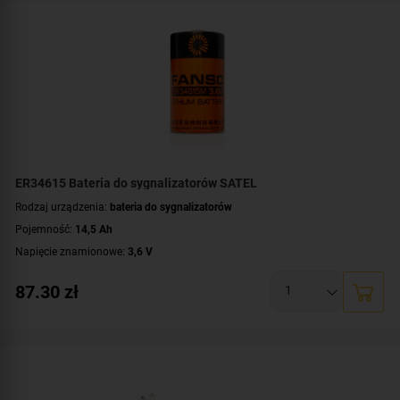
ER34615 Bateria do sygnalizatorów SATEL
Rodzaj urządzenia:
bateria do sygnalizatorów
Pojemność:
14,5 Ah
Napięcie znamionowe:
3,6 V
87.30
zł