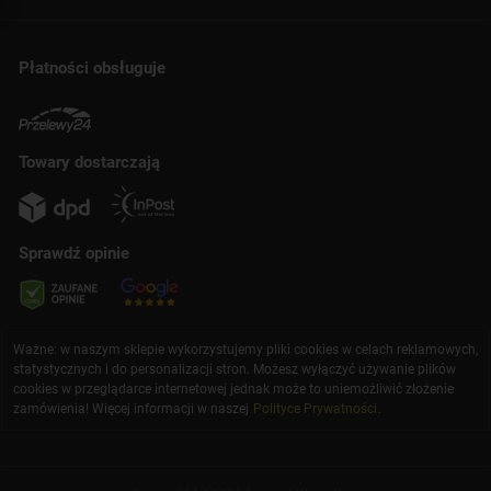
Płatności obsługuje
Towary dostarczają
Sprawdź opinie
Ważne: w naszym sklepie wykorzystujemy pliki cookies w celach reklamowych,
statystycznych i do personalizacji stron. Możesz wyłączyć używanie plików
cookies w przeglądarce internetowej jednak może to uniemożliwić złożenie
zamówienia! Więcej informacji w naszej
Polityce Prywatności
.