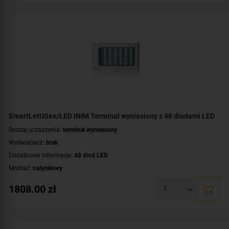
SmartLetUSee/LED INIM Terminal wyniesiony z 48 diodami LED
Rodzaj urządzenia:
terminal wyniesiony
Wyświetlacz:
brak
Dodatkowe informacje:
48 diod LED
Montaż:
natynkowy
1808.00
zł