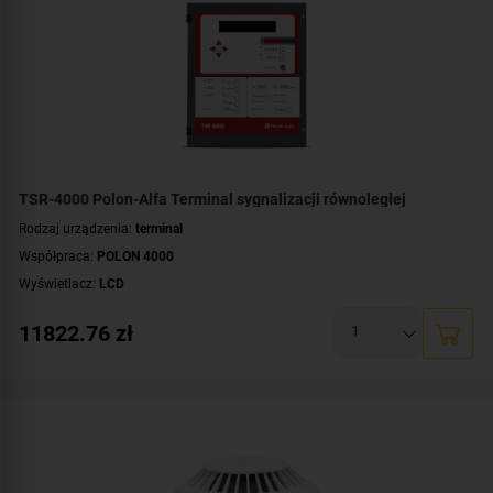
TSR-4000 Polon-Alfa Terminal sygnalizacji równoległej
Rodzaj urządzenia:
terminal
Współpraca:
POLON 4000
Wyświetlacz:
LCD
11822.76
zł