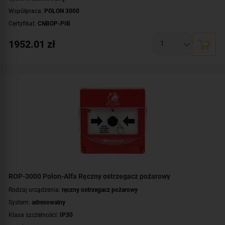
Współpraca:
POLON 3000
Certyfikat:
CNBOP-PIB
1952.01
zł
ROP-3000 Polon-Alfa Ręczny ostrzegacz pożarowy
Rodzaj urządzenia:
ręczny ostrzegacz pożarowy
System:
adresowalny
Klasa szczelności:
IP30