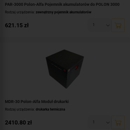
PAR-3000 Polon-Alfa Pojemnik akumulatorów do POLON 3000
Rodzaj urządzenia:
zewnętrzny pojemnik akumulatorów
621.15
zł
MDR-30 Polon-Alfa Moduł drukarki
Rodzaj urządzenia:
drukarka termiczna
2410.80
zł