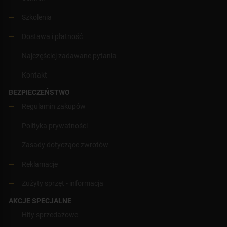
Szkolenia
Dostawa i płatność
Najczęściej zadawane pytania
Kontakt
BEZPIECZEŃSTWO
Regulamin zakupów
Polityka prywatności
Zasady dotyczące zwrotów
Reklamacje
Zużyty sprzęt - informacja
AKCJE SPECJALNE
Hity sprzedażowe