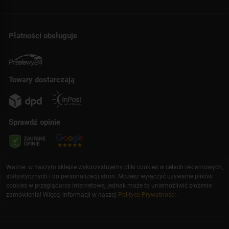
Płatności obsługuje
Towary dostarczają
Sprawdź opinie
Ważne: w naszym sklepie wykorzystujemy pliki cookies w celach reklamowych,
statystycznych i do personalizacji stron. Możesz wyłączyć używanie plików
cookies w przeglądarce internetowej jednak może to uniemożliwić złożenie
zamówienia! Więcej informacji w naszej
Polityce Prywatności
.