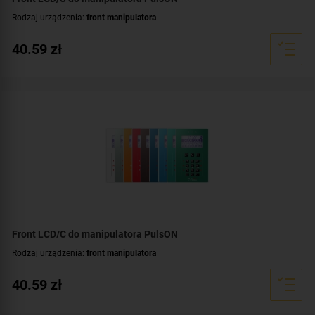
Rodzaj urządzenia:
front manipulatora
40.59
zł
Front LCD/C do manipulatora PulsON
Rodzaj urządzenia:
front manipulatora
40.59
zł