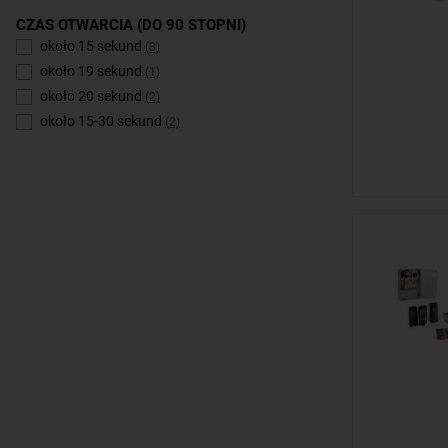
CZAS OTWARCIA (DO 90 STOPNI)
około 15 sekund
(3)
około 19 sekund
(1)
około 20 sekund
(2)
około 15-30 sekund
(2)