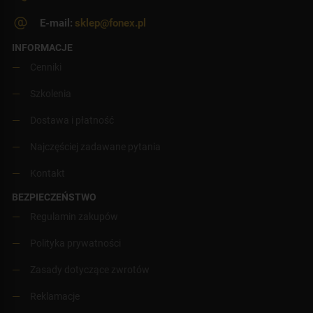
E-mail:
sklep@fonex.pl
INFORMACJE
Cenniki
Szkolenia
Dostawa i płatność
Najczęściej zadawane pytania
Kontakt
BEZPIECZEŃSTWO
Regulamin zakupów
Polityka prywatności
Zasady dotyczące zwrotów
Reklamacje