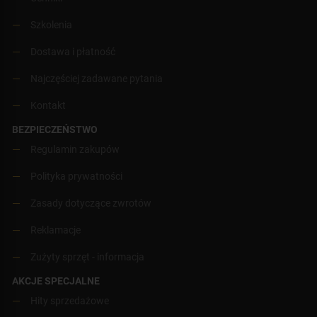
Szkolenia
Dostawa i płatność
Najczęściej zadawane pytania
Kontakt
BEZPIECZEŃSTWO
Regulamin zakupów
Polityka prywatności
Zasady dotyczące zwrotów
Reklamacje
Zużyty sprzęt - informacja
AKCJE SPECJALNE
Hity sprzedażowe