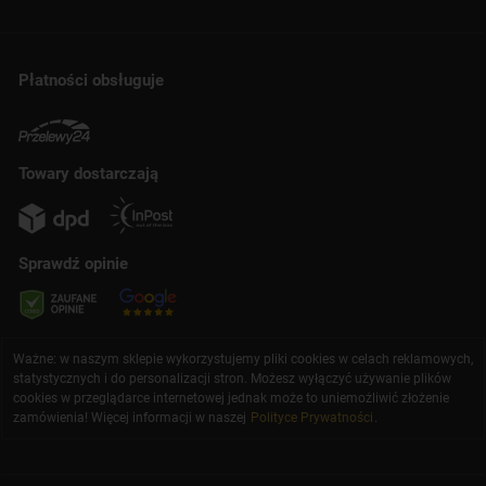
Płatności obsługuje
Towary dostarczają
Sprawdź opinie
Ważne: w naszym sklepie wykorzystujemy pliki cookies w celach reklamowych,
statystycznych i do personalizacji stron. Możesz wyłączyć używanie plików
cookies w przeglądarce internetowej jednak może to uniemożliwić złożenie
zamówienia! Więcej informacji w naszej
Polityce Prywatności
.