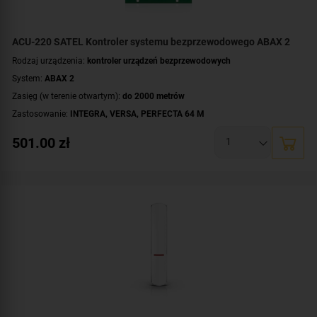
ACU-220 SATEL Kontroler systemu bezprzewodowego ABAX 2
Rodzaj urządzenia:
kontroler urządzeń bezprzewodowych
System:
ABAX 2
Zasięg (w terenie otwartym):
do 2000 metrów
Zastosowanie:
INTEGRA
,
VERSA
,
PERFECTA 64 M
501.00
zł