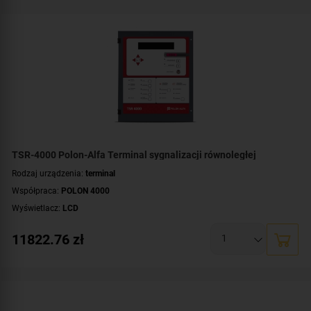
TSR-4000 Polon-Alfa Terminal sygnalizacji równoległej
Rodzaj urządzenia:
terminal
Współpraca:
POLON 4000
Wyświetlacz:
LCD
11822.76
zł