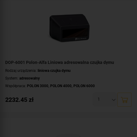
DOP-6001 Polon-Alfa Liniowa adresowalna czujka dymu
Rodzaj urządzenia:
liniowa czujka dymu
System:
adresowalny
Współpraca:
POLON 3000
,
POLON 4000
,
POLON 6000
2232.45
zł