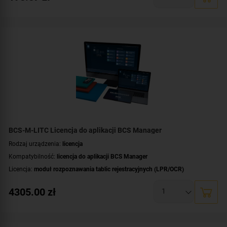
BCS-M-LITC Licencja do aplikacji BCS Manager
Rodzaj urządzenia:
licencja
Kompatybilność:
licencja do aplikacji BCS Manager
Licencja:
moduł rozpoznawania tablic rejestracyjnych (LPR/OCR)
4305.00
zł