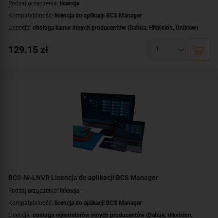
Rodzaj urządzenia:
licencja
Kompatybilność:
licencja do aplikacji BCS Manager
Licencja:
obsługa kamer innych producentów (Dahua, Hikvision, Uniview)
129.15
zł
BCS-M-LNVR Licencja do aplikacji BCS Manager
Rodzaj urządzenia:
licencja
Kompatybilność:
licencja do aplikacji BCS Manager
Licencja:
obsługa rejestratorów innych producentów (Dahua, Hikvision,