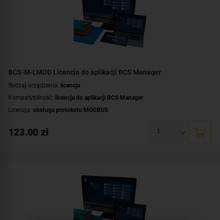
BCS-M-LMOD Licencja do aplikacji BCS Manager
Rodzaj urządzenia:
licencja
Kompatybilność:
licencja do aplikacji BCS Manager
Licencja:
obsługa protokołu MODBUS
123.00
zł