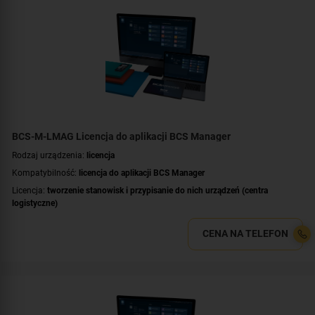
BCS-M-LMAG Licencja do aplikacji BCS Manager
Rodzaj urządzenia:
licencja
Kompatybilność:
licencja do aplikacji BCS Manager
Licencja:
tworzenie stanowisk i przypisanie do nich urządzeń (centra
logistyczne)
CENA NA TELEFON