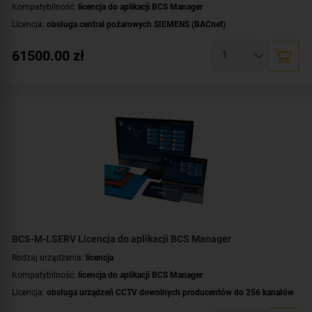
Kompatybilność:
licencja do aplikacji BCS Manager
Licencja:
obsługa central pożarowych SIEMENS (BACnet)
61500.00
zł
BCS-M-LSERV Licencja do aplikacji BCS Manager
Rodzaj urządzenia:
licencja
Kompatybilność:
licencja do aplikacji BCS Manager
Licencja:
obsługa urządzeń CCTV dowolnych producentów do 256 kanałów