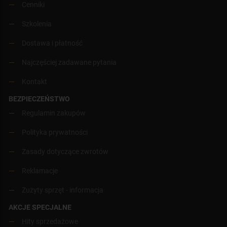
Cenniki
Szkolenia
Dostawa i płatność
Najczęściej zadawane pytania
Kontakt
BEZPIECZEŃSTWO
Regulamin zakupów
Polityka prywatności
Zasady dotyczące zwrotów
Reklamacje
Zużyty sprzęt - informacja
AKCJE SPECJALNE
Hity sprzedażowe