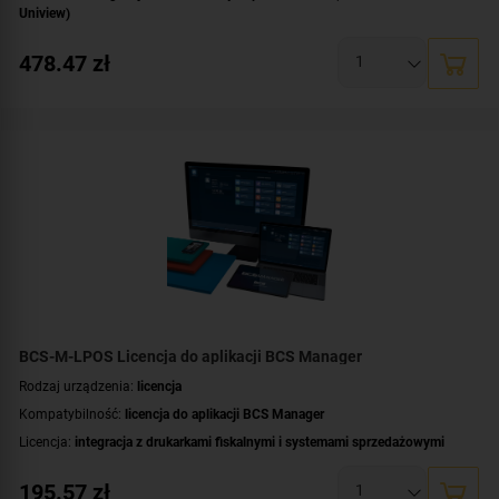
Uniview)
478.47
zł
BCS-M-LPOS Licencja do aplikacji BCS Manager
Rodzaj urządzenia:
licencja
Kompatybilność:
licencja do aplikacji BCS Manager
Licencja:
integracja z drukarkami fiskalnymi i systemami sprzedażowymi
195.57
zł