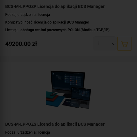
BCS-M-LPPOZP Licencja do aplikacji BCS Manager
Rodzaj urządzenia:
licencja
Kompatybilność:
licencja do aplikacji BCS Manager
Licencja:
obsługa central pożarowych POLON (Modbus TCP/IP)
49200.00
zł
BCS-M-LPPOZS Licencja do aplikacji BCS Manager
Rodzaj urządzenia:
licencja