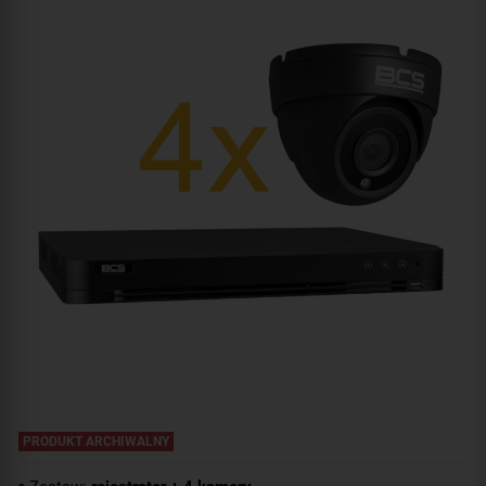
PRODUKT ARCHIWALNY