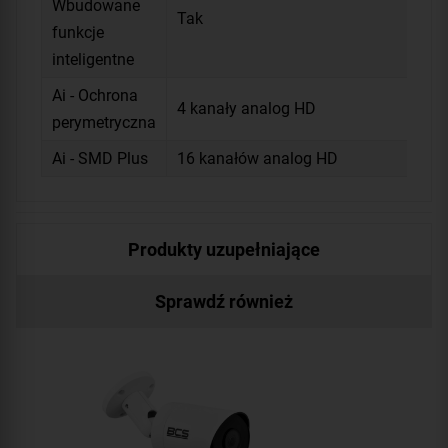
Wbudowane
Tak
funkcje
inteligentne
Ai - Ochrona
4 kanały analog HD
perymetryczna
Ai - SMD Plus
16 kanałów analog HD
Produkty uzupełniające
Sprawdź również