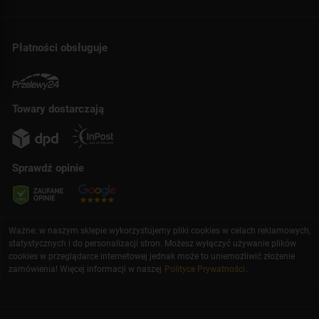
Płatności obsługuje
Towary dostarczają
Sprawdź opinie
Ważne: w naszym sklepie wykorzystujemy pliki cookies w celach reklamowych,
statystycznych i do personalizacji stron. Możesz wyłączyć używanie plików
cookies w przeglądarce internetowej jednak może to uniemożliwić złożenie
zamówienia! Więcej informacji w naszej
Polityce Prywatności
.