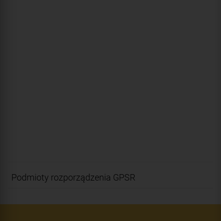
Podmioty rozporządzenia GPSR