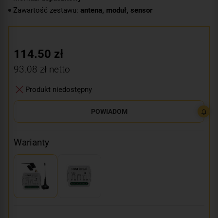
Zawartość zestawu:
antena, moduł, sensor
114.50
zł
93.08
zł netto
Produkt niedostępny
POWIADOM
Warianty