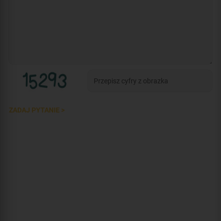
ZADAJ PYTANIE >