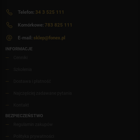
Telefon:
34 3 525 111
Komórkowe:
783 825 111
E-mail:
sklep@fonex.pl
INFORMACJE
Cenniki
Szkolenia
Dostawa i płatność
Najczęściej zadawane pytania
Kontakt
BEZPIECZEŃSTWO
Regulamin zakupów
Polityka prywatności