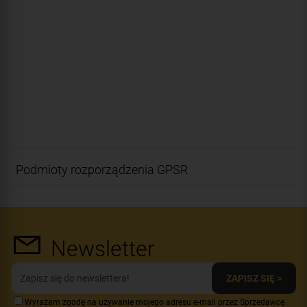
Podmioty rozporządzenia GPSR
Newsletter
ZAPISZ SIĘ >
Wyrażam zgodę na używanie mojego adresu e-mail przez Sprzedawcę