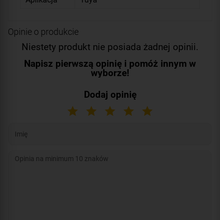
Opinie o produkcie
Niestety produkt nie posiada żadnej opinii.
Napisz pierwszą opinię i pomóż innym w
wyborze!
Dodaj opinię