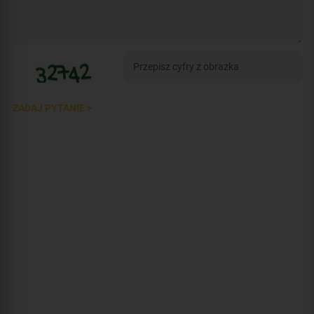
ZADAJ PYTANIE >