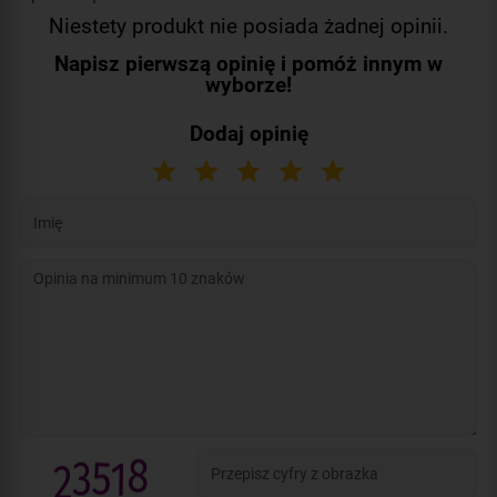
Niestety produkt nie posiada żadnej opinii.
Napisz pierwszą opinię i pomóż innym w
wyborze!
Dodaj opinię