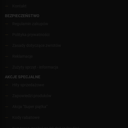
Kontakt
BEZPIECZEŃSTWO
Regulamin zakupów
Polityka prywatności
Zasady dotyczące zwrotów
Reklamacje
Zużyty sprzęt - informacja
AKCJE SPECJALNE
Hity sprzedażowe
Zapowiedzi produków
Akcja "Super piątka"
Kody rabatowe