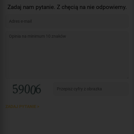
Zadaj nam pytanie. Z chęcią na nie odpowiemy.
ZADAJ PYTANIE >