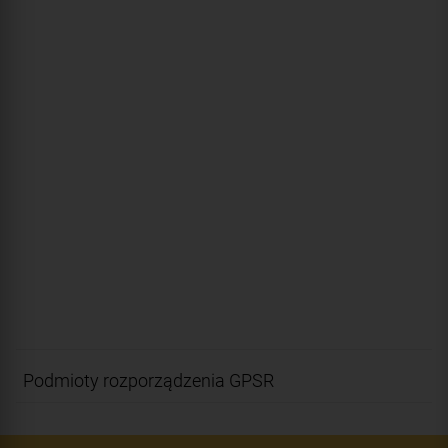
Podmioty rozporządzenia GPSR