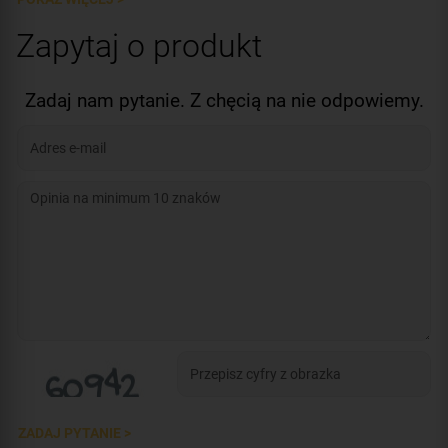
Zapytaj o produkt
Zadaj nam pytanie. Z chęcią na nie odpowiemy.
ZADAJ PYTANIE >