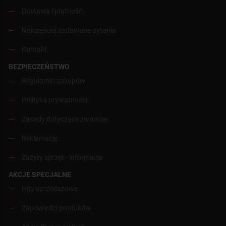
Dostawa i płatność
Najczęściej zadawane pytania
Kontakt
BEZPIECZEŃSTWO
Regulamin zakupów
Polityka prywatności
Zasady dotyczące zwrotów
Reklamacje
Zużyty sprzęt - informacja
AKCJE SPECJALNE
Hity sprzedażowe
Zapowiedzi produków