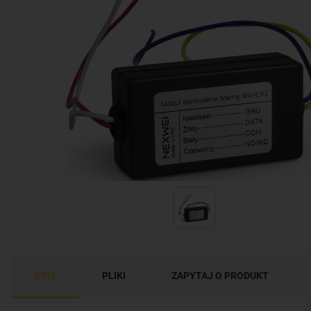
OPIS
PLIKI
ZAPYTAJ O PRODUKT