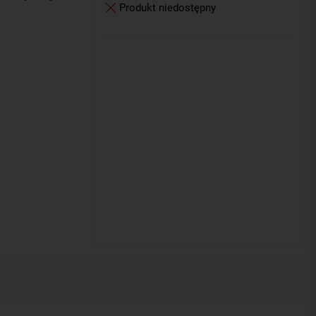
Produkt niedostępny