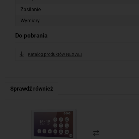
Zasilanie
Wymiary
Do pobrania
Katalog produktów NEXWEI
Sprawdź również