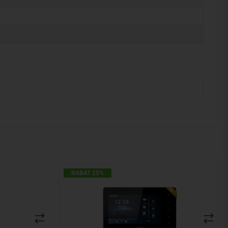
RABAT 25%