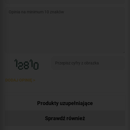
DODAJ OPINIĘ >
Produkty uzupełniające
Sprawdź również