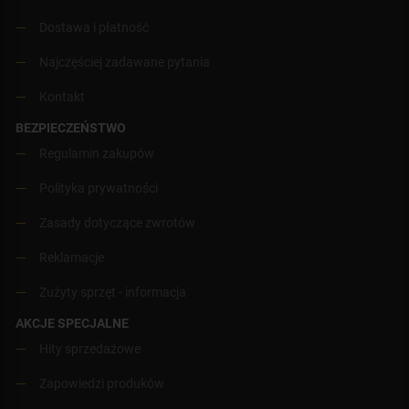
Dostawa i płatność
Najczęściej zadawane pytania
Kontakt
BEZPIECZEŃSTWO
Regulamin zakupów
Polityka prywatności
Zasady dotyczące zwrotów
Reklamacje
Zużyty sprzęt - informacja
AKCJE SPECJALNE
Hity sprzedażowe
Zapowiedzi produków