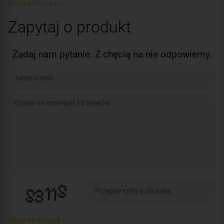
POKAŻ WIĘCEJ >
Zapytaj o produkt
Zadaj nam pytanie. Z chęcią na nie odpowiemy.
ZADAJ PYTANIE >