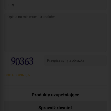
DODAJ OPINIĘ >
Produkty uzupełniające
Sprawdź również