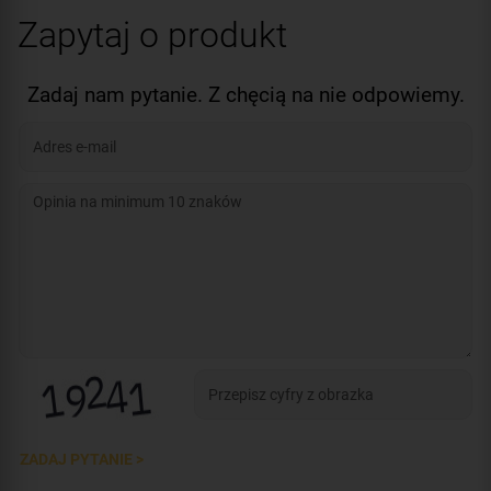
Zapytaj o produkt
Zadaj nam pytanie. Z chęcią na nie odpowiemy.
ZADAJ PYTANIE >