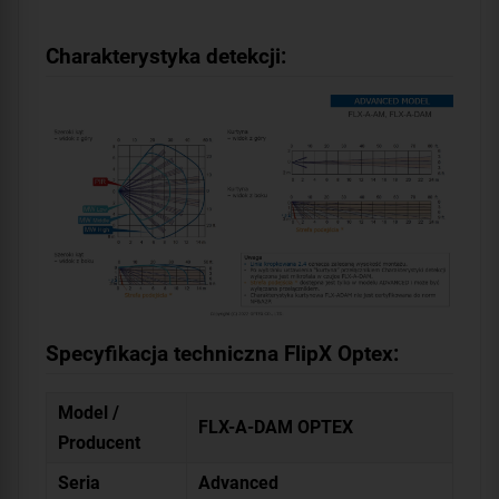
Charakterystyka detekcji:
Specyfikacja techniczna FlipX Optex:
Model /
FLX-A-DAM OPTEX
Producent
Seria
Advanced