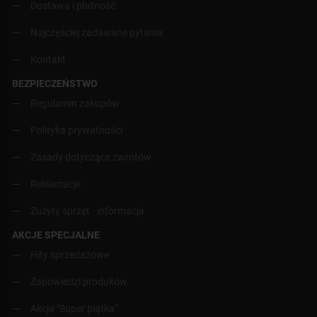
Dostawa i płatność
Najczęściej zadawane pytania
Kontakt
BEZPIECZEŃSTWO
Regulamin zakupów
Polityka prywatności
Zasady dotyczące zwrotów
Reklamacje
Zużyty sprzęt - informacja
AKCJE SPECJALNE
Hity sprzedażowe
Zapowiedzi produków
Akcja "Super piątka"