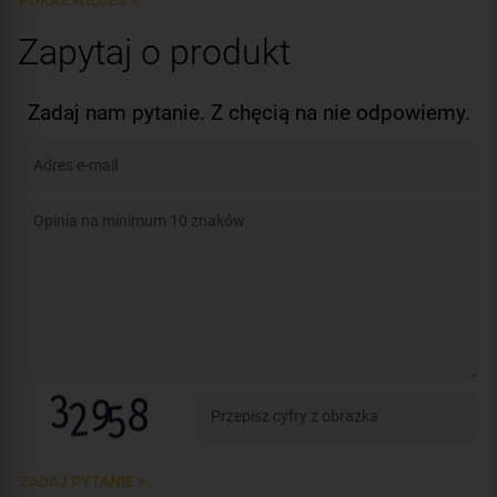
POKAŻ WIĘCEJ >
Zapytaj o produkt
Zadaj nam pytanie. Z chęcią na nie odpowiemy.
ZADAJ PYTANIE >