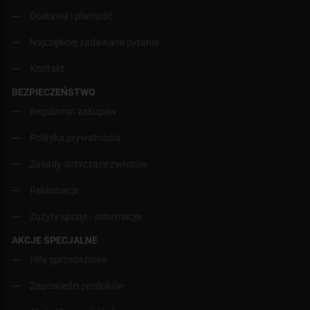
Dostawa i płatność
Najczęściej zadawane pytania
Kontakt
BEZPIECZEŃSTWO
Regulamin zakupów
Polityka prywatności
Zasady dotyczące zwrotów
Reklamacje
Zużyty sprzęt - informacja
AKCJE SPECJALNE
Hity sprzedażowe
Zapowiedzi produków