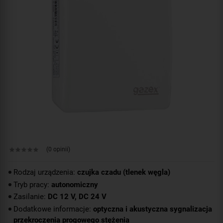
(0 opinii)
Rodzaj urządzenia:
czujka czadu (tlenek węgla)
Tryb pracy:
autonomiczny
Zasilanie:
DC 12 V, DC 24 V
Dodatkowe informacje:
optyczna i akustyczna sygnalizacja
przekroczenia progowego stężenia