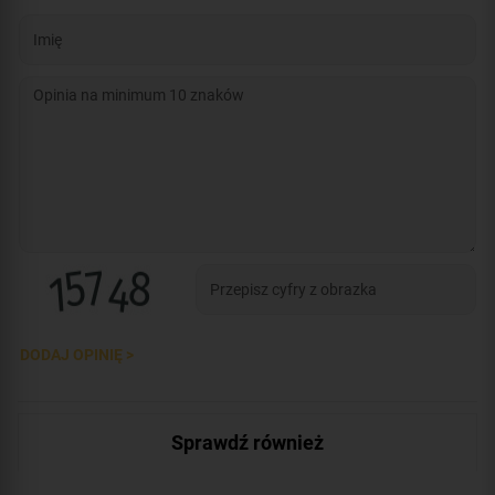
DODAJ OPINIĘ >
Sprawdź również