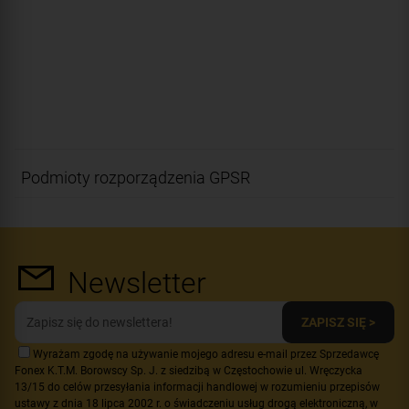
Podmioty rozporządzenia GPSR
Newsletter
ZAPISZ SIĘ >
Wyrażam zgodę na używanie mojego adresu e-mail przez Sprzedawcę
Fonex K.T.M. Borowscy Sp. J. z siedzibą w Częstochowie ul. Wręczycka
13/15 do celów przesyłania informacji handlowej w rozumieniu przepisów
ustawy z dnia 18 lipca 2002 r. o świadczeniu usług drogą elektroniczną, w