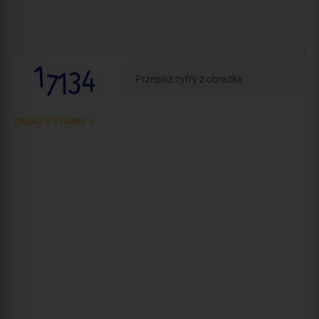
ZADAJ PYTANIE >