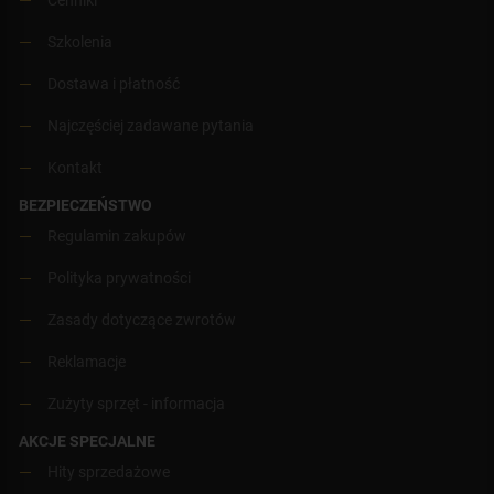
Szkolenia
Dostawa i płatność
Najczęściej zadawane pytania
Kontakt
BEZPIECZEŃSTWO
Regulamin zakupów
Polityka prywatności
Zasady dotyczące zwrotów
Reklamacje
Zużyty sprzęt - informacja
AKCJE SPECJALNE
Hity sprzedażowe