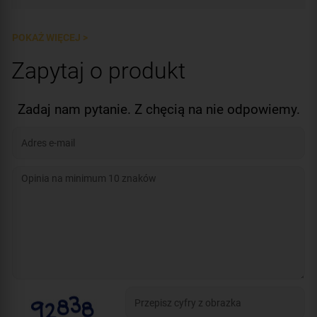
POKAŻ WIĘCEJ >
Zapytaj o produkt
Zadaj nam pytanie. Z chęcią na nie odpowiemy.