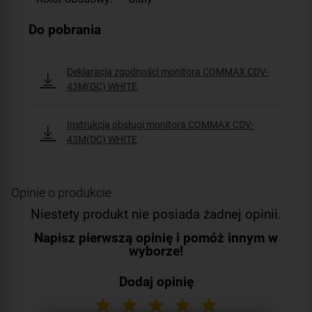
Do pobrania
Deklaracja zgodności monitora COMMAX CDV-
43M(DC) WHITE
Instrukcja obsługi monitora COMMAX CDV-
43M(DC) WHITE
Opinie o produkcie
Niestety produkt nie posiada żadnej opinii.
Napisz pierwszą opinię i pomóż innym w
wyborze!
Dodaj opinię