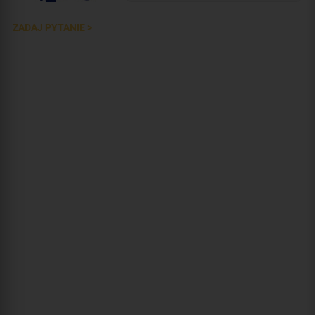
ZADAJ PYTANIE >