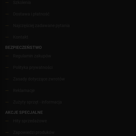
Szkolenia
Dostawa i płatność
Najczęściej zadawane pytania
Kontakt
BEZPIECZEŃSTWO
Regulamin zakupów
Polityka prywatności
Zasady dotyczące zwrotów
Reklamacje
Zużyty sprzęt - informacja
AKCJE SPECJALNE
Hity sprzedażowe
Zapowiedzi produków