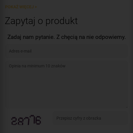
POKAŻ WIĘCEJ >
Zapytaj o produkt
Zadaj nam pytanie. Z chęcią na nie odpowiemy.