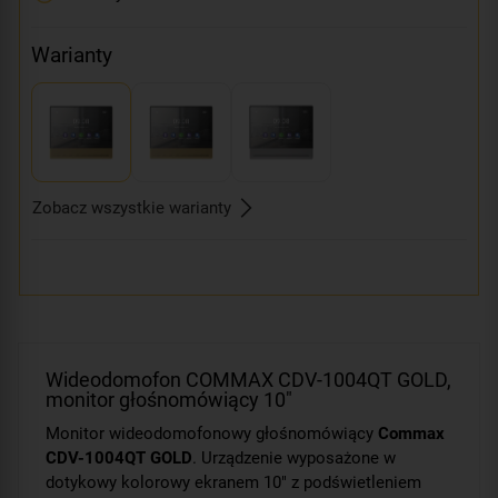
Warianty
Zobacz wszystkie warianty
Wideodomofon COMMAX CDV-1004QT GOLD,
monitor głośnomówiący 10"
Monitor wideodomofonowy głośnomówiący
Commax
CDV-1004QT GOLD
. Urządzenie wyposażone w
dotykowy kolorowy ekranem 10" z podświetleniem