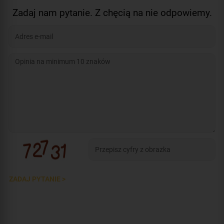
Zadaj nam pytanie. Z chęcią na nie odpowiemy.
ZADAJ PYTANIE >