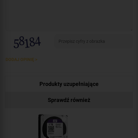
DODAJ OPINIĘ >
Produkty uzupełniające
Sprawdź również