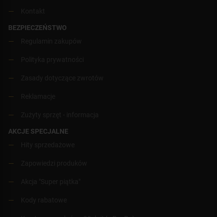
Kontakt
BEZPIECZEŃSTWO
Regulamin zakupów
Polityka prywatności
Zasady dotyczące zwrotów
Reklamacje
Zużyty sprzęt - informacja
AKCJE SPECJALNE
Hity sprzedażowe
Zapowiedzi produków
Akcja "Super piątka"
Kody rabatowe