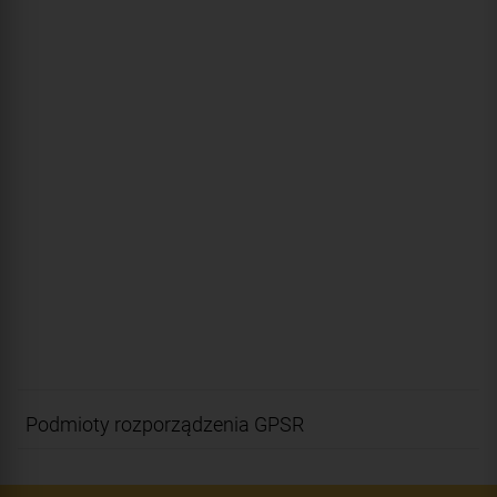
Podmioty rozporządzenia GPSR