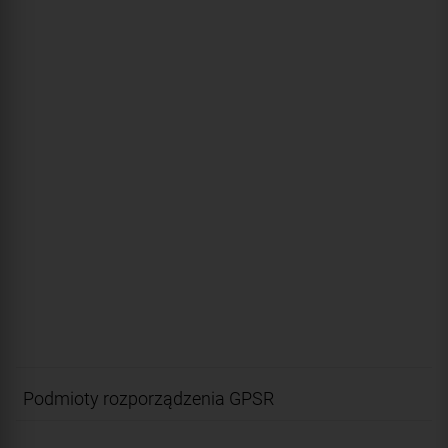
Podmioty rozporządzenia GPSR