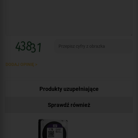
DODAJ OPINIĘ >
Produkty uzupełniające
Sprawdź również