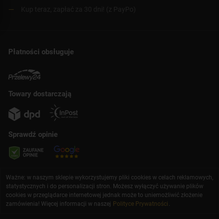
Kup teraz, zapłać za 30 dni! (z PayPo)
Płatności obsługuje
Towary dostarczają
Sprawdź opinie
Ważne: w naszym sklepie wykorzystujemy pliki cookies w celach reklamowych,
statystycznych i do personalizacji stron. Możesz wyłączyć używanie plików
cookies w przeglądarce internetowej jednak może to uniemożliwić złożenie
zamówienia! Więcej informacji w naszej
Polityce Prywatności
.