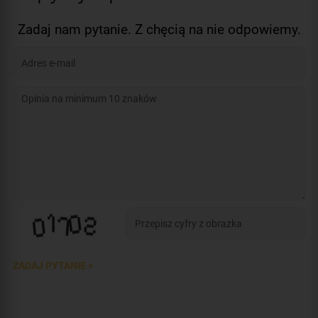
Zadaj nam pytanie. Z chęcią na nie odpowiemy.
ZADAJ PYTANIE >