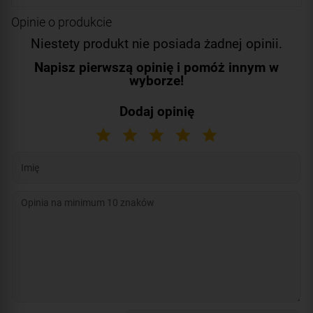
Opinie o produkcie
Niestety produkt nie posiada żadnej opinii.
Napisz pierwszą opinię i pomóż innym w
wyborze!
Dodaj opinię