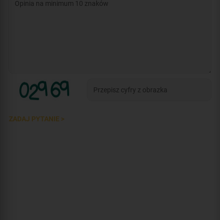
ZADAJ PYTANIE >