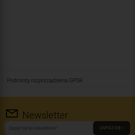
Podmioty rozporządzenia GPSR
Newsletter
ZAPISZ SIĘ >