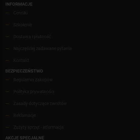
INFORMACJE
Cenniki
Szkolenia
Dostawa i płatność
Najczęściej zadawane pytania
Kontakt
BEZPIECZEŃSTWO
Regulamin zakupów
Polityka prywatności
Zasady dotyczące zwrotów
Reklamacje
Zużyty sprzęt - informacja
AKCJE SPECJALNE