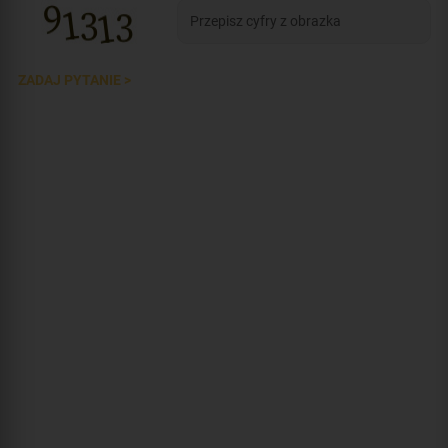
ZADAJ PYTANIE >