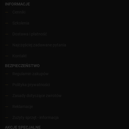
INFORMACJE
Cenniki
Szkolenia
Dostawa i płatność
Najczęściej zadawane pytania
Kontakt
BEZPIECZEŃSTWO
Regulamin zakupów
Polityka prywatności
Zasady dotyczące zwrotów
Reklamacje
Zużyty sprzęt - informacja
AKCJE SPECJALNE