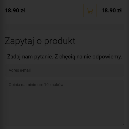
18.90
zł
18.90
zł
Zapytaj o produkt
Zadaj nam pytanie. Z chęcią na nie odpowiemy.