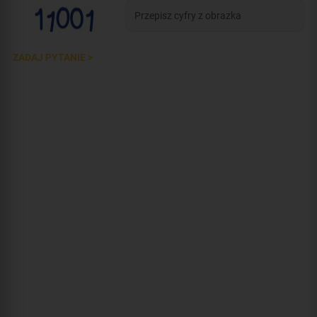
ZADAJ PYTANIE >