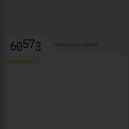
ZADAJ PYTANIE >