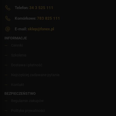
Telefon:
34 3 525 111
Komórkowe:
783 825 111
E-mail:
sklep@fonex.pl
INFORMACJE
Cenniki
Szkolenia
Dostawa i płatność
Najczęściej zadawane pytania
Kontakt
BEZPIECZEŃSTWO
Regulamin zakupów
Polityka prywatności