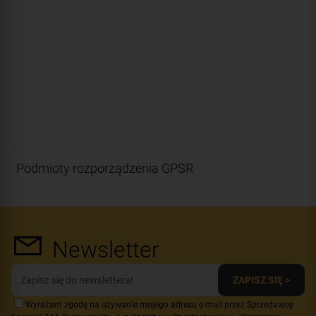
Podmioty rozporządzenia GPSR
Newsletter
ZAPISZ SIĘ >
Wyrażam zgodę na używanie mojego adresu e-mail przez Sprzedawcę