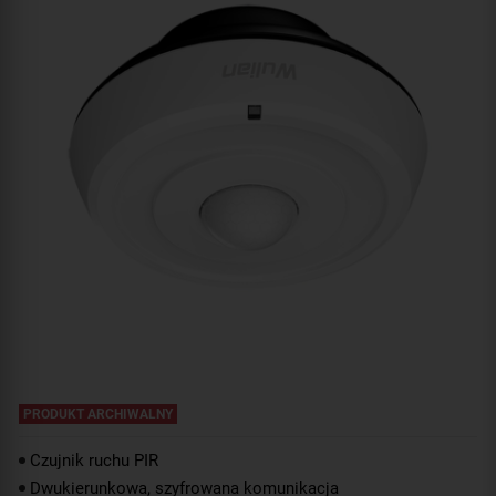
PRODUKT ARCHIWALNY
Czujnik ruchu PIR
Dwukierunkowa, szyfrowana komunikacja