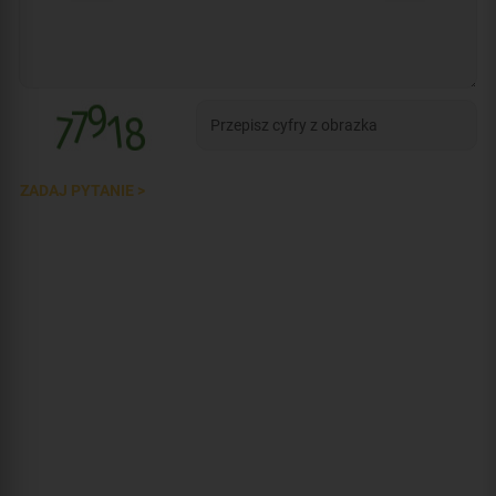
ZADAJ PYTANIE >