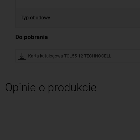
Typ obudowy
Do pobrania
Karta katalogowa TCL55-12 TECHNOCELL
Opinie o produkcie