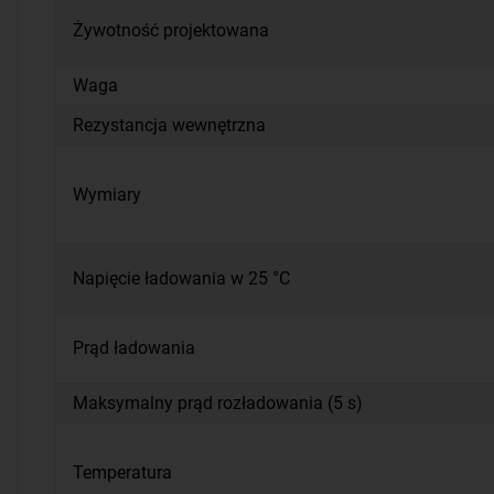
Żywotność projektowana
Waga
Rezystancja wewnętrzna
Wymiary
Napięcie ładowania w 25 °C
Prąd ładowania
Maksymalny prąd rozładowania (5 s)
Temperatura