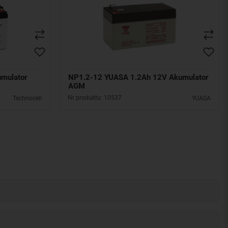
mulator
NP1.2-12 YUASA 1.2Ah 12V Akumulator
AGM
Nr produktu: 10537
Technocell
YUASA