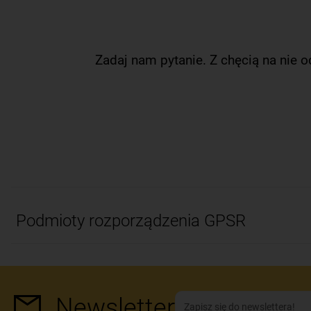
Zadaj nam pytanie. Z chęcią na nie 
Podmioty rozporządzenia GPSR
Newsletter