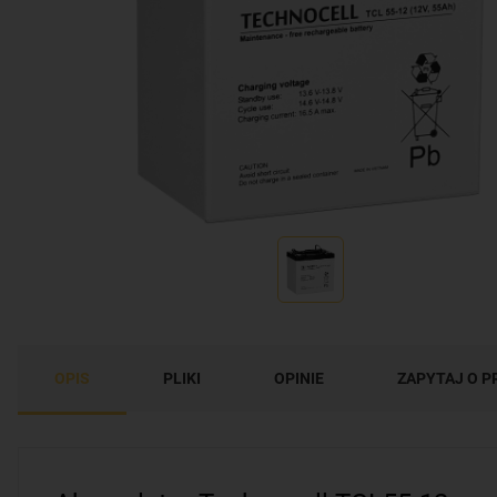
OPIS
PLIKI
OPINIE
ZAPYTAJ O 