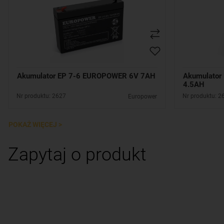
Akumulator EP 7-6 EUROPOWER 6V 7AH
Akumulator
4.5AH
Nr produktu: 2627
Nr produktu: 2
Europower
POKAŻ WIĘCEJ >
Zapytaj o produkt