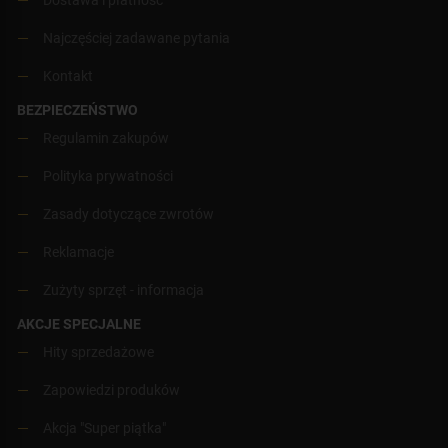
Najczęściej zadawane pytania
Kontakt
BEZPIECZEŃSTWO
Regulamin zakupów
Polityka prywatności
Zasady dotyczące zwrotów
Reklamacje
Zużyty sprzęt - informacja
AKCJE SPECJALNE
Hity sprzedażowe
Zapowiedzi produków
Akcja "Super piątka"