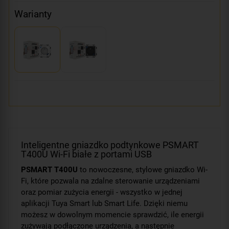
Warianty
Inteligentne gniazdko podtynkowe PSMART
T400U Wi-Fi białe z portami USB
PSMART T400U
to nowoczesne, stylowe gniazdko Wi-
Fi, które pozwala na zdalne sterowanie urządzeniami
oraz pomiar zużycia energii - wszystko w jednej
aplikacji Tuya Smart lub Smart Life. Dzięki niemu
możesz w dowolnym momencie sprawdzić, ile energii
zużywają podłączone urządzenia, a następnie