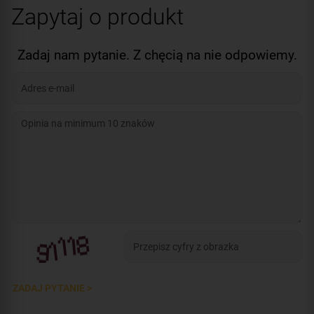
Zapytaj o produkt
Zadaj nam pytanie. Z chęcią na nie odpowiemy.
ZADAJ PYTANIE >