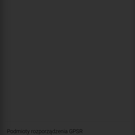
Podmioty rozporządzenia GPSR