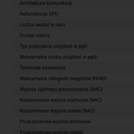
Architektura komunikacji
Redundancja CPU
Liczba central w sieci
Dostęp zdalny
Typ połączenia urządzeń w pętli
Maksymalna liczba urządzeń w pętli
Terminale wyniesione
Maksymalna odległość magistrali RS485
Wyjścia ogólnego przeznaczenia (NAC)
Nadzorowane wyjście alarmowe (NAC)
Nadzorowane wyjście usterki (NAC)
Przekaźnikowe wyjście alarmowe
Przekaźnikowe wyjście usterki