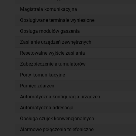
Magistrala komunikacyjna
Obsługiwane terminale wyniesione
Obsługa modułów gaszenia
Zasilanie urządzeń zewnętrznych
Resetowalne wyjście zasilania
Zabezpieczenie akumulatorów
Porty komunikacyjne
Pamięć zdarzeń
Automatyczna konfiguracja urządzeń
Automatyczna adresacja
Obsługa czujek konwencjonalnych
Alarmowe połączenia telefoniczne