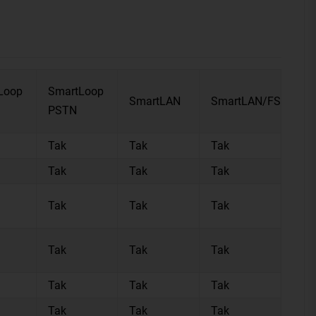
Loop
SmartLoop
SmartLAN
SmartLAN/FS
PSTN
Tak
Tak
Tak
Tak
Tak
Tak
Tak
Tak
Tak
Tak
Tak
Tak
Tak
Tak
Tak
Tak
Tak
Tak