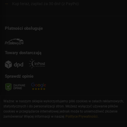
Kup teraz, zapłać za 30 dni! (z PayPo)
Płatności obsługuje
Towary dostarczają
Sprawdź opinie
Ważne: w naszym sklepie wykorzystujemy pliki cookies w celach reklamowych,
statystycznych i do personalizacji stron. Możesz wyłączyć używanie plików
cookies w przeglądarce internetowej jednak może to uniemożliwić złożenie
zamówienia! Więcej informacji w naszej
Polityce Prywatności
.