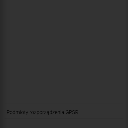
Podmioty rozporządzenia GPSR