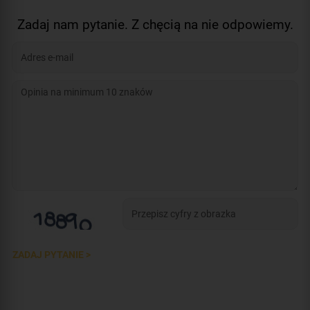
Zadaj nam pytanie. Z chęcią na nie odpowiemy.
ZADAJ PYTANIE >