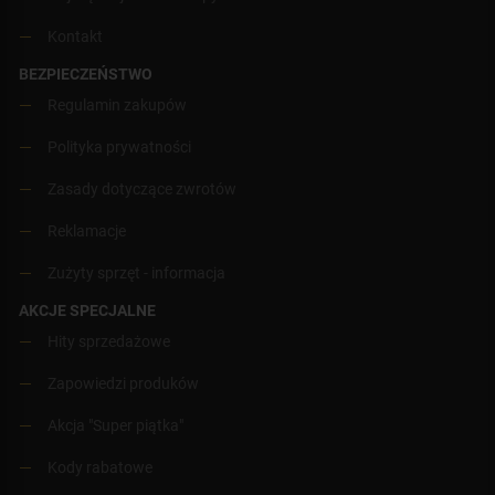
Kontakt
BEZPIECZEŃSTWO
Regulamin zakupów
Polityka prywatności
Zasady dotyczące zwrotów
Reklamacje
Zużyty sprzęt - informacja
AKCJE SPECJALNE
Hity sprzedażowe
Zapowiedzi produków
Akcja "Super piątka"
Kody rabatowe