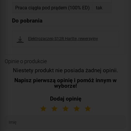
Praca ciągła pod prądem (100% ED)
tak
Do pobrania
Elektrozaczep S12R Hartte, rewersyjny
Opinie o produkcie
Niestety produkt nie posiada żadnej opinii.
Napisz pierwszą opinię i pomóż innym w
wyborze!
Dodaj opinię