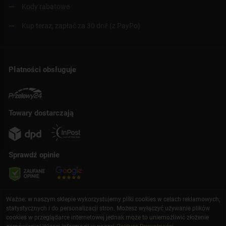
Kody rabatowe
Kup teraz, zapłać za 30 dni! (z PayPo)
Płatności obsługuje
Towary dostarczają
Sprawdź opinie
Ważne: w naszym sklepie wykorzystujemy pliki cookies w celach reklamowych,
statystycznych i do personalizacji stron. Możesz wyłączyć używanie plików
cookies w przeglądarce internetowej jednak może to uniemożliwić złożenie