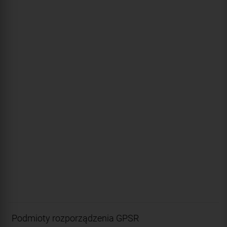
Podmioty rozporządzenia GPSR