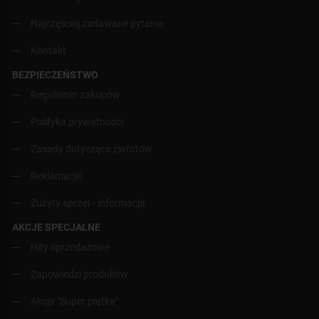
Najczęściej zadawane pytania
Kontakt
BEZPIECZEŃSTWO
Regulamin zakupów
Polityka prywatności
Zasady dotyczące zwrotów
Reklamacje
Zużyty sprzęt - informacja
AKCJE SPECJALNE
Hity sprzedażowe
Zapowiedzi produków
Akcja "Super piątka"