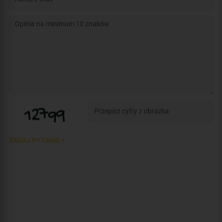
ZADAJ PYTANIE >