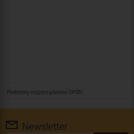
Podmioty rozporządzenia GPSR
Newsletter