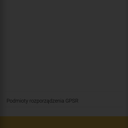
Podmioty rozporządzenia GPSR