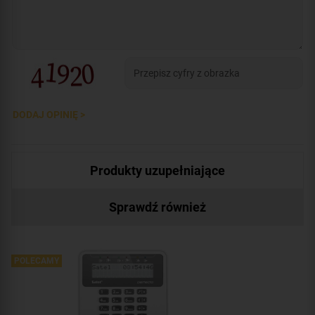
DODAJ OPINIĘ >
Produkty uzupełniające
Sprawdź również
POLECAMY