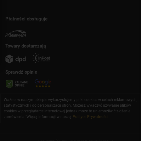
Płatności obsługuje
Towary dostarczają
Sprawdź opinie
Ważne: w naszym sklepie wykorzystujemy pliki cookies w celach reklamowych,
statystycznych i do personalizacji stron. Możesz wyłączyć używanie plików
cookies w przeglądarce internetowej jednak może to uniemożliwić złożenie
zamówienia! Więcej informacji w naszej
Polityce Prywatności
.