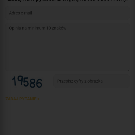
ZADAJ PYTANIE >