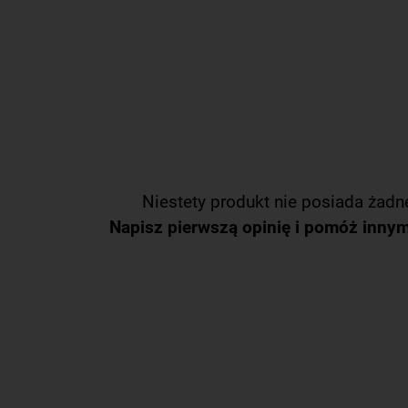
Niestety produkt nie posiada żadne
Napisz pierwszą opinię i pomóż inny