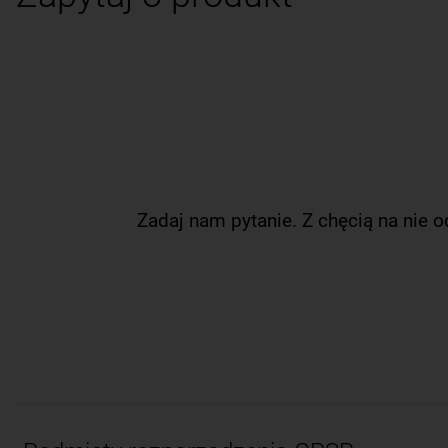
Zadaj nam pytanie. Z chęcią na nie 