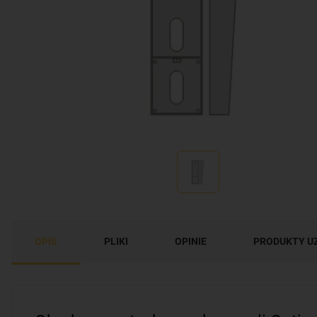
OPIS
PLIKI
OPINIE
PRODUKTY U