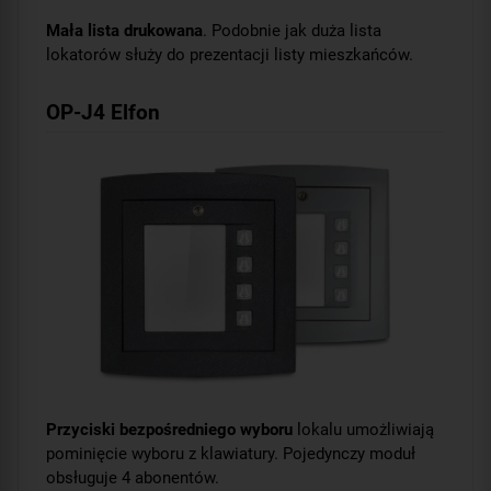
Mała lista drukowana
. Podobnie jak duża lista
lokatorów służy do prezentacji listy mieszkańców.
OP-J4 Elfon
Przyciski bezpośredniego wyboru
lokalu umożliwiają
pominięcie wyboru z klawiatury. Pojedynczy moduł
obsługuje 4 abonentów.