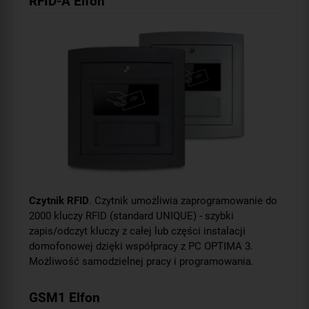
RFID-A Elfon
Czytnik RFID
. Czytnik umożliwia zaprogramowanie do
2000 kluczy RFID (standard UNIQUE) - szybki
zapis/odczyt kluczy z całej lub części instalacji
domofonowej dzięki współpracy z PC OPTIMA 3.
Możliwość samodzielnej pracy i programowania.
GSM1 Elfon