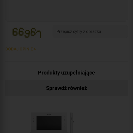
DODAJ OPINIĘ >
Produkty uzupełniające
Sprawdź również