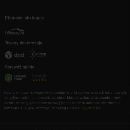
Płatności obsługuje
Towary dostarczają
Sprawdź opinie
Ważne: w naszym sklepie wykorzystujemy pliki cookies w celach reklamowych,
statystycznych i do personalizacji stron. Możesz wyłączyć używanie plików
cookies w przeglądarce internetowej jednak może to uniemożliwić złożenie
zamówienia! Więcej informacji w naszej
Polityce Prywatności
.