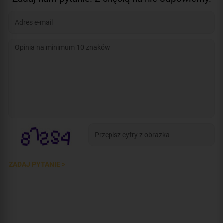
ZADAJ PYTANIE >