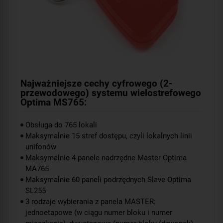
Najważniejsze cechy cyfrowego (2-
przewodowego) systemu wielostrefowego
Optima MS765:
Obsługa do 765 lokali
Maksymalnie 15 stref dostępu, czyli lokalnych linii
unifonów
Maksymalnie 4 panele nadrzędne Master Optima
MA765
Maksymalnie 60 paneli podrzędnych Slave Optima
SL255
3 rodzaje wybierania z panela MASTER:
jednoetapowe (w ciągu numer bloku i numer