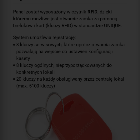
Panel został wyposażony w czytnik
RFID
, dzięki
któremu możliwe jest otwarcie zamka za pomocą
breloków i kart (kluczy RFID) w standardzie UNIQUE.
System umożliwia rejestrację:
8 kluczy serwisowych, które oprócz otwarcia zamka
pozwalają na wejście do ustawień konfiguracji
kasety
8 kluczy ogólnych, nieprzyporządkowanych do
konkretnych lokali
20 kluczy na każdy obsługiwany przez centralę lokal
(max. 5100 kluczy)