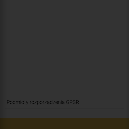
Podmioty rozporządzenia GPSR