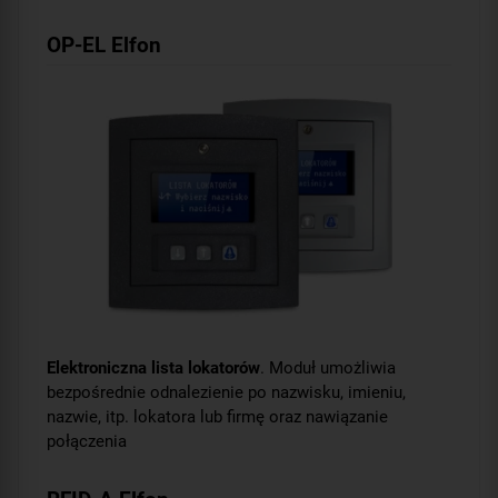
OP-EL Elfon
Elektroniczna lista lokatorów
. Moduł umożliwia
bezpośrednie odnalezienie po nazwisku, imieniu,
nazwie, itp. lokatora lub firmę oraz nawiązanie
połączenia