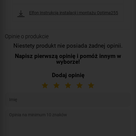
Elfon Instrukcja instalacji i montażu Optima255
Opinie o produkcie
Niestety produkt nie posiada żadnej opinii.
Napisz pierwszą opinię i pomóż innym w
wyborze!
Dodaj opinię