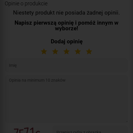
Opinie o produkcie
Niestety produkt nie posiada żadnej opinii.
Napisz pierwszą opinię i pomóż innym w
wyborze!
Dodaj opinię