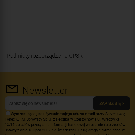
Podmioty rozporządzenia GPSR
Newsletter
ZAPISZ SIĘ >
Wyrażam zgodę na używanie mojego adresu e-mail przez Sprzedawcę
Fonex K.T.M. Borowscy Sp. J. z siedzibą w Częstochowie ul. Wręczycka
13/15 do celów przesyłania informacji handlowej w rozumieniu przepisów
ustawy z dnia 18 lipca 2002 r. o świadczeniu usług drogą elektroniczną, w