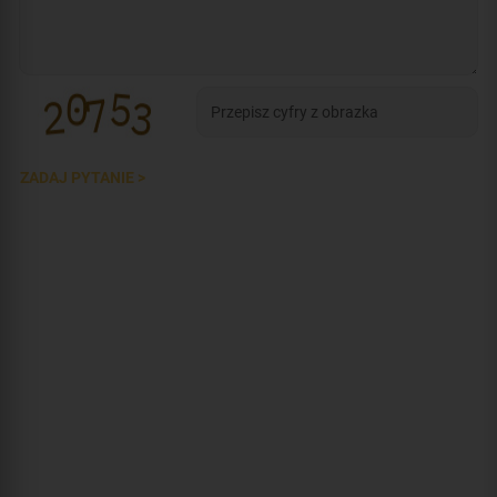
ZADAJ PYTANIE >