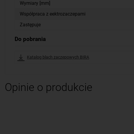
Wymiary [mm]
Współpraca z eektrozaczepami
Zastępuje
Do pobrania
Katalog blach zaczepowych BIRA
Opinie o produkcie