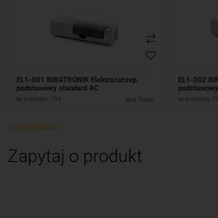
EL1-001 BIRATRONIK Elektrozaczep
EL1-002 BI
podstawowy standard AC
podstawowy 
Nr produktu: 794
Nr produktu: 7
Bira Trade
POKAŻ WIĘCEJ >
Zapytaj o produkt