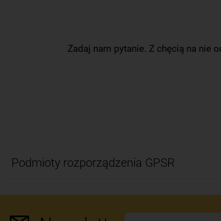
Zadaj nam pytanie. Z chęcią na nie 
Podmioty rozporządzenia GPSR