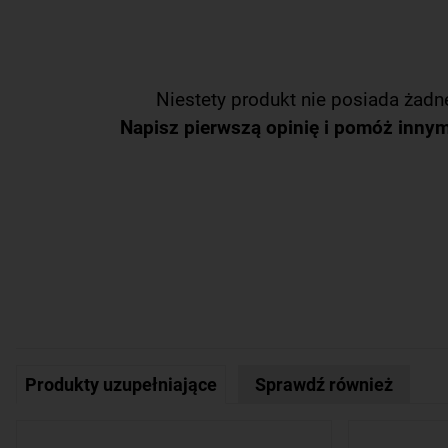
Niestety produkt nie posiada żadne
Napisz pierwszą opinię i pomóż inny
Produkty uzupełniające
Sprawdź również