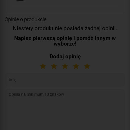
Opinie o produkcie
Niestety produkt nie posiada żadnej opinii.
Napisz pierwszą opinię i pomóż innym w
wyborze!
Dodaj opinię