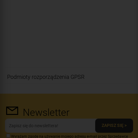
Podmioty rozporządzenia GPSR
Newsletter
ZAPISZ SIĘ >
Wyrażam zgodę na używanie mojego adresu e-mail przez Sprzedawcę