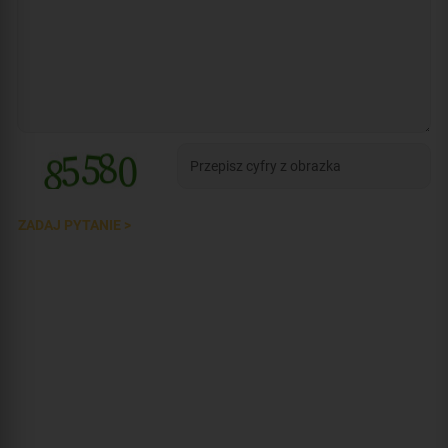
ZADAJ PYTANIE >