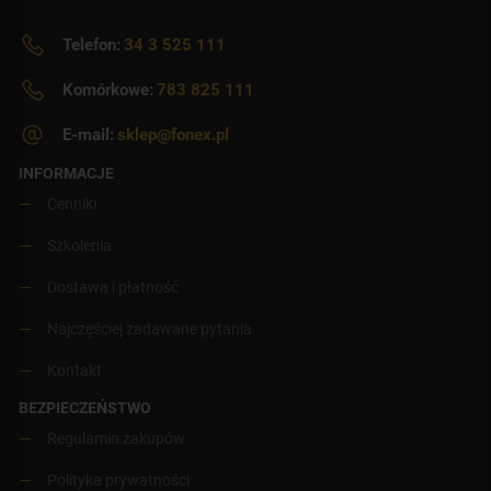
Telefon:
34 3 525 111
Komórkowe:
783 825 111
E-mail:
sklep@fonex.pl
INFORMACJE
Cenniki
Szkolenia
Dostawa i płatność
Najczęściej zadawane pytania
Kontakt
BEZPIECZEŃSTWO
Regulamin zakupów
Polityka prywatności