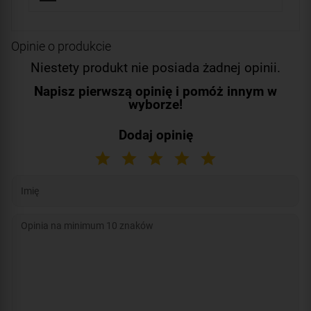
Opinie o produkcie
Niestety produkt nie posiada żadnej opinii.
Napisz pierwszą opinię i pomóż innym w
wyborze!
Dodaj opinię