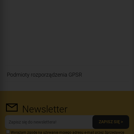
Podmioty rozporządzenia GPSR
Newsletter
ZAPISZ SIĘ >
Wyrażam zgodę na używanie mojego adresu e-mail przez Sprzedawcę