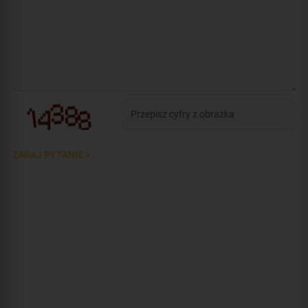
ZADAJ PYTANIE >