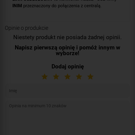
INIM
przeznaczony do połączenia z centralą.
Opinie o produkcie
Niestety produkt nie posiada żadnej opinii.
Napisz pierwszą opinię i pomóż innym w
wyborze!
Dodaj opinię