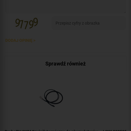
DODAJ OPINIĘ >
Sprawdź również