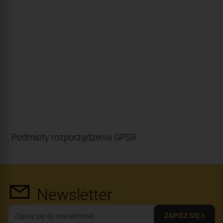
Podmioty rozporządzenia GPSR
Newsletter
ZAPISZ SIĘ >