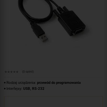
(0 opinii)
Rodzaj urządzenia:
przewód do programowania
Interfejsy:
USB, RS-232