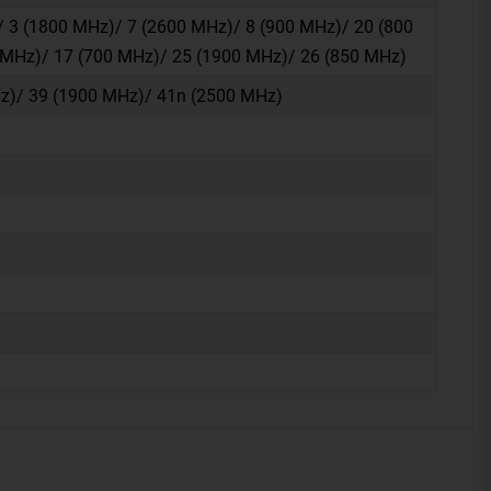
 3 (1800 MHz)/ 7 (2600 MHz)/ 8 (900 MHz)/ 20 (800
 MHz)/ 17 (700 MHz)/ 25 (1900 MHz)/ 26 (850 MHz)
z)/ 39 (1900 MHz)/ 41n (2500 MHz)