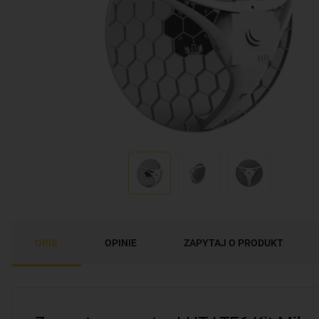
OPIS
OPINIE
ZAPYTAJ O PRODUKT