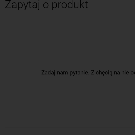
Zapytaj o produkt
Zadaj nam pytanie. Z chęcią na nie 