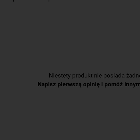
Niestety produkt nie posiada żadne
Napisz pierwszą opinię i pomóż inny