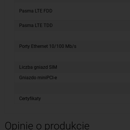
Pasma LTE FDD
Pasma LTE TDD
Porty Ethernet 10/100 Mb/s
Liczba gniazd SIM
Gniazdo miniPCI-e
Certyfikaty
Opinie o produkcie