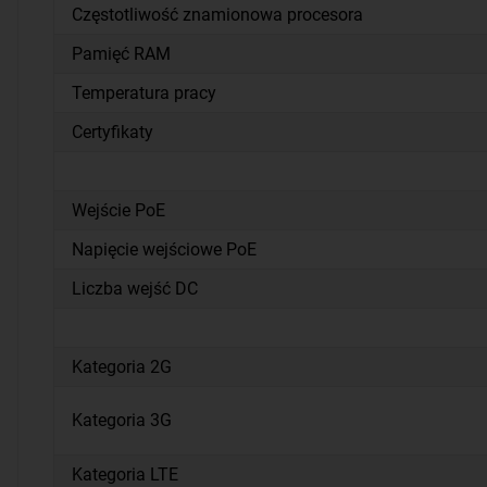
Częstotliwość znamionowa procesora
Pamięć RAM
Temperatura pracy
Certyfikaty
Wejście PoE
Napięcie wejściowe PoE
Liczba wejść DC
Kategoria 2G
Kategoria 3G
Kategoria LTE