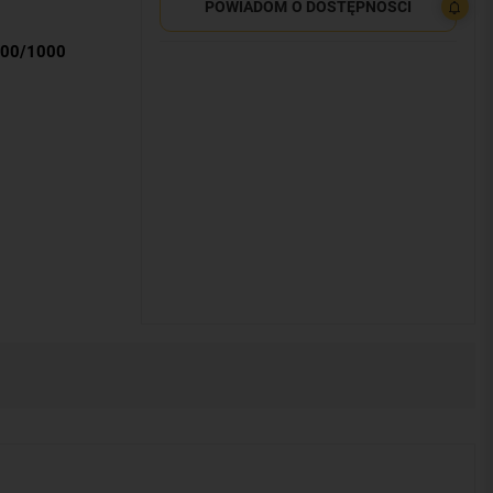
POWIADOM
O DOSTĘPNOŚCI
/100/1000