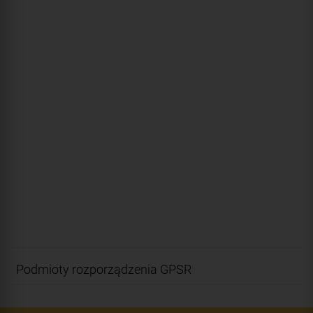
Podmioty rozporządzenia GPSR