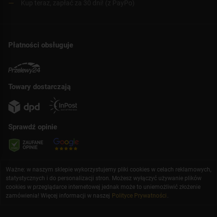
Kup teraz, zapłać za 30 dni! (z PayPo)
Płatności obsługuje
Towary dostarczają
Sprawdź opinie
Ważne: w naszym sklepie wykorzystujemy pliki cookies w celach reklamowych,
statystycznych i do personalizacji stron. Możesz wyłączyć używanie plików
cookies w przeglądarce internetowej jednak może to uniemożliwić złożenie
zamówienia! Więcej informacji w naszej
Polityce Prywatności
.