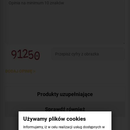
DODAJ OPINIĘ >
Produkty uzupełniające
Sprawdź również
Używamy plików cookies
Informujemy, iż w celu realizacji usług dostępnych w