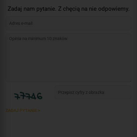
Zadaj nam pytanie. Z chęcią na nie odpowiemy.
ZADAJ PYTANIE >