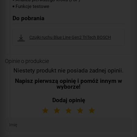
Funkcje testowe
Do pobrania
Czujki ruchu Blue Line Gen2 TriTech BOSCH
Opinie o produkcie
Niestety produkt nie posiada żadnej opinii.
Napisz pierwszą opinię i pomóż innym w
wyborze!
Dodaj opinię