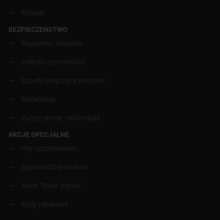
Kontakt
BEZPIECZEŃSTWO
Regulamin zakupów
Polityka prywatności
Zasady dotyczące zwrotów
Reklamacje
Zużyty sprzęt - informacja
AKCJE SPECJALNE
Hity sprzedażowe
Zapowiedzi produków
Akcja "Super piątka"
Kody rabatowe