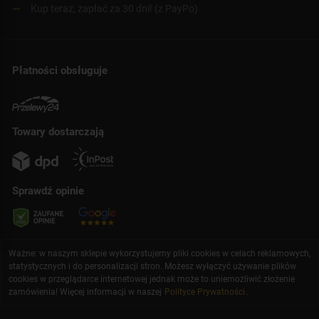
Kup teraz, zapłać za 30 dni! (z PayPo)
Płatności obsługuje
Towary dostarczają
Sprawdź opinie
Ważne: w naszym sklepie wykorzystujemy pliki cookies w celach reklamowych,
statystycznych i do personalizacji stron. Możesz wyłączyć używanie plików
cookies w przeglądarce internetowej jednak może to uniemożliwić złożenie
zamówienia! Więcej informacji w naszej
Polityce Prywatności
.