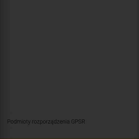
Podmioty rozporządzenia GPSR