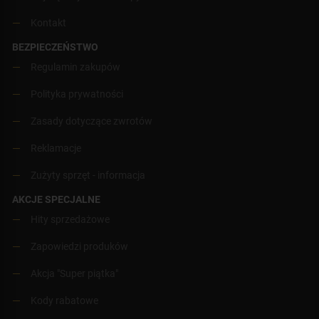
Kontakt
BEZPIECZEŃSTWO
Regulamin zakupów
Polityka prywatności
Zasady dotyczące zwrotów
Reklamacje
Zużyty sprzęt - informacja
AKCJE SPECJALNE
Hity sprzedażowe
Zapowiedzi produków
Akcja "Super piątka"
Kody rabatowe