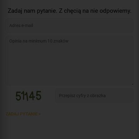
Zadaj nam pytanie. Z chęcią na nie odpowiemy.
ZADAJ PYTANIE >