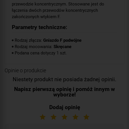
przewodzie koncentrycznym. Stosowane jest do
łączenia dwóch przewodów koncentrycznych
zakończonych wtykiem F.
Parametry techniczne:
Rodzaj złącza:
Gniazdo F podwójne
Rodzaj mocowania:
Skręcane
Podana cena dotyczy 1 szt.
Opinie o produkcie
Niestety produkt nie posiada żadnej opinii.
Napisz pierwszą opinię i pomóż innym w
wyborze!
Dodaj opinię