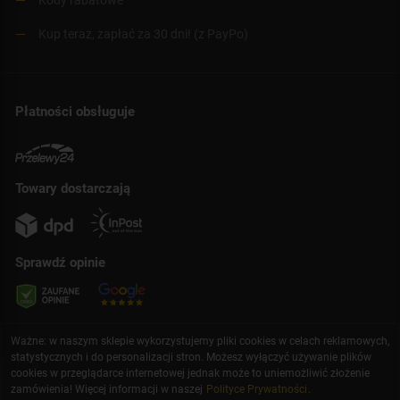
Kup teraz, zapłać za 30 dni! (z PayPo)
Płatności obsługuje
Towary dostarczają
Sprawdź opinie
Ważne: w naszym sklepie wykorzystujemy pliki cookies w celach reklamowych,
statystycznych i do personalizacji stron. Możesz wyłączyć używanie plików
cookies w przeglądarce internetowej jednak może to uniemożliwić złożenie
zamówienia! Więcej informacji w naszej
Polityce Prywatności
.