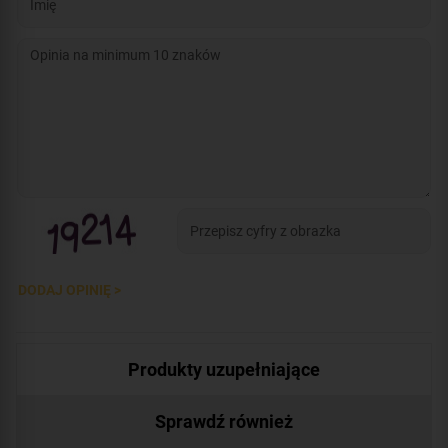
DODAJ OPINIĘ >
Produkty uzupełniające
Sprawdź również