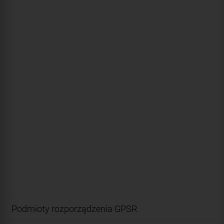
Podmioty rozporządzenia GPSR