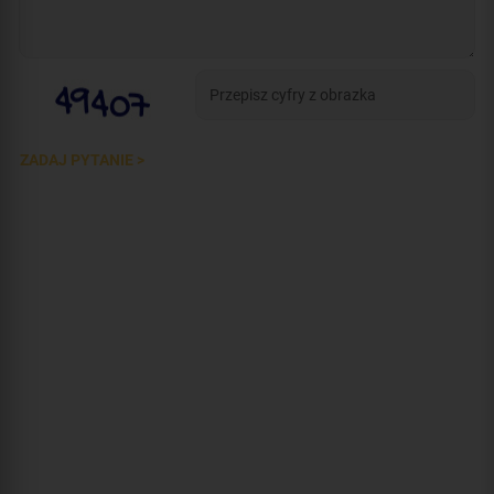
ZADAJ PYTANIE >